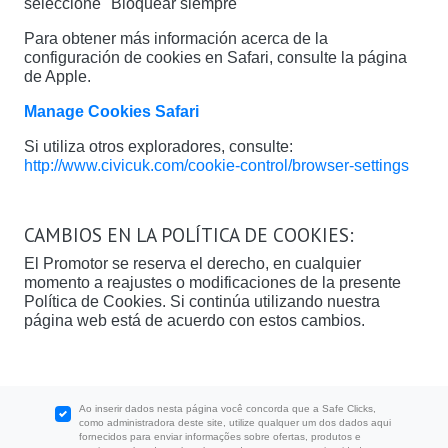
seleccione "Bloquear siempre"
Para obtener más información acerca de la
configuración de cookies en Safari, consulte la página
de Apple.
Manage Cookies Safari
Si utiliza otros exploradores, consulte:
http://www.civicuk.com/cookie-control/browser-settings
CAMBIOS EN LA POLÍTICA DE COOKIES:
El Promotor se reserva el derecho, en cualquier
momento a reajustes o modificaciones de la presente
Política de Cookies. Si continúa utilizando nuestra
página web está de acuerdo con estos cambios.
Ao inserir dados nesta página você concorda que a Safe Clicks,
como administradora deste site, utilize qualquer um dos dados aqui
fornecidos para enviar informações sobre ofertas, produtos e