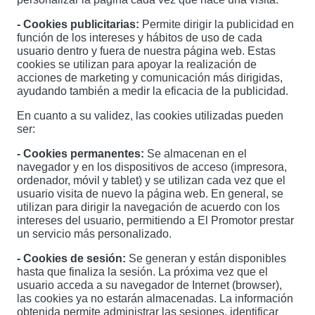
- Cookies publicitarias:
Permite dirigir la publicidad en
función de los intereses y hábitos de uso de cada
usuario dentro y fuera de nuestra página web. Estas
cookies se utilizan para apoyar la realización de
acciones de marketing y comunicación más dirigidas,
ayudando también a medir la eficacia de la publicidad.
En cuanto a su validez, las cookies utilizadas pueden
ser:
- Cookies permanentes:
Se almacenan en el
navegador y en los dispositivos de acceso (impresora,
ordenador, móvil y tablet) y se utilizan cada vez que el
usuario visita de nuevo la página web. En general, se
utilizan para dirigir la navegación de acuerdo con los
intereses del usuario, permitiendo a El Promotor prestar
un servicio más personalizado.
- Cookies de sesión:
Se generan y están disponibles
hasta que finaliza la sesión. La próxima vez que el
usuario acceda a su navegador de Internet (browser),
las cookies ya no estarán almacenadas. La información
obtenida permite administrar las sesiones, identificar