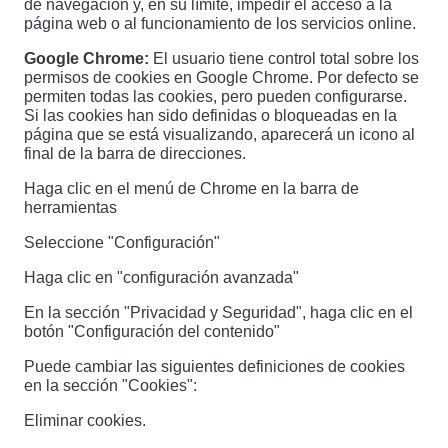
de navegación y, en su límite, impedir el acceso a la
página web o al funcionamiento de los servicios online.
Google Chrome:
El usuario tiene control total sobre los
permisos de cookies en Google Chrome. Por defecto se
permiten todas las cookies, pero pueden configurarse.
Si las cookies han sido definidas o bloqueadas en la
página que se está visualizando, aparecerá un icono al
final de la barra de direcciones.
Haga clic en el menú de Chrome en la barra de
herramientas
Seleccione "Configuración"
Haga clic en "configuración avanzada"
En la sección "Privacidad y Seguridad", haga clic en el
botón "Configuración del contenido"
Puede cambiar las siguientes definiciones de cookies
en la sección "Cookies":
Eliminar cookies.