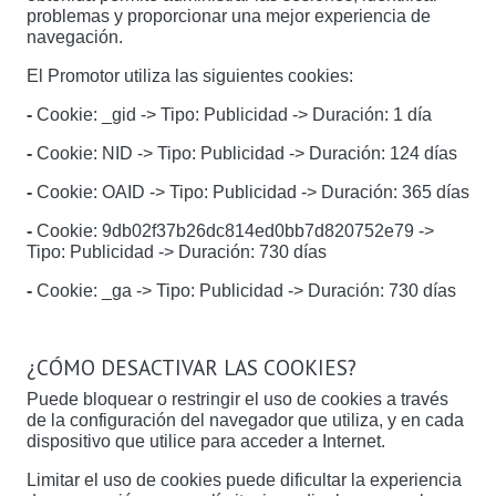
problemas y proporcionar una mejor experiencia de
navegación.
El Promotor utiliza las siguientes cookies:
-
Cookie: _gid -> Tipo: Publicidad -> Duración: 1 día
-
Cookie: NID -> Tipo: Publicidad -> Duración: 124 días
-
Cookie: OAID -> Tipo: Publicidad -> Duración: 365 días
-
Cookie: 9db02f37b26dc814ed0bb7d820752e79 ->
Tipo: Publicidad -> Duración: 730 días
-
Cookie: _ga -> Tipo: Publicidad -> Duración: 730 días
¿CÓMO DESACTIVAR LAS COOKIES?
Puede bloquear o restringir el uso de cookies a través
de la configuración del navegador que utiliza, y en cada
dispositivo que utilice para acceder a Internet.
Limitar el uso de cookies puede dificultar la experiencia