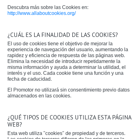
Descubra más sobre las Cookies en:
http://www.allaboutcookies.org/
¿CUÁL ES LA FINALIDAD DE LAS COOKIES?
El uso de cookies tiene el objetivo de mejorar la
experiencia de navegación del usuario, aumentando la
rapidez y eficiencia de respuesta de las páginas web.
Elimina la necesidad de introducir repetidamente la
misma información y ayuda a determinar la utilidad, el
interés y el uso. Cada cookie tiene una función y una
fecha de caducidad.
El Promotor no utilizará sin consentimiento previo datos
almacenados en las cookies.
¿QUÉ TIPOS DE COOKIES UTILIZA ESTA PÁGINA
WEB?
Esta web utiliza "cookies" de propiedad y de terceros.