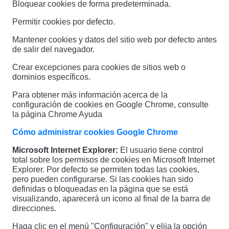
Bloquear cookies de forma predeterminada.
Permitir cookies por defecto.
Mantener cookies y datos del sitio web por defecto antes
de salir del navegador.
Crear excepciones para cookies de sitios web o
dominios específicos.
Para obtener más información acerca de la
configuración de cookies en Google Chrome, consulte
la página Chrome Ayuda
Cómo administrar cookies Google Chrome
Microsoft Internet Explorer:
El usuario tiene control
total sobre los permisos de cookies en Microsoft Internet
Explorer. Por defecto se permiten todas las cookies,
pero pueden configurarse. Si las cookies han sido
definidas o bloqueadas en la página que se está
visualizando, aparecerá un icono al final de la barra de
direcciones.
Haga clic en el menú "Configuración" y elija la opción