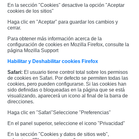
En la sección "Cookies" desactive la opción "Aceptar
cookies de los sitios"
Haga clic en "Aceptar" para guardar los cambios y
cerrar.
Para obtener más información acerca de la
configuración de cookies en Mozilla Firefox, consulte la
página Mozilla Support
Habilitar y Deshabilitar cookies Firefox
Safari:
El usuario tiene control total sobre los permisos
de cookies en Safari. Por defecto se permiten todas las
cookies, pero pueden configurarse. Si las cookies han
sido definidas o bloqueadas en la página que se está
visualizando, aparecerá un icono al final de la barra de
direcciones.
Haga clic en "Safari"
Seleccione "Preferencias"
En el panel superior, seleccione el icono "Privacidad"
En la sección "Cookies y datos de sitios web",