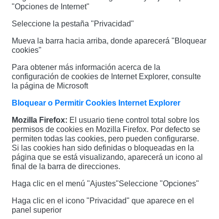
"Opciones de Internet"
Seleccione la pestaña "Privacidad"
Mueva la barra hacia arriba, donde aparecerá "Bloquear
cookies"
Para obtener más información acerca de la
configuración de cookies de Internet Explorer, consulte
la página de Microsoft
Bloquear o Permitir Cookies Internet Explorer
Mozilla Firefox:
El usuario tiene control total sobre los
permisos de cookies en Mozilla Firefox. Por defecto se
permiten todas las cookies, pero pueden configurarse.
Si las cookies han sido definidas o bloqueadas en la
página que se está visualizando, aparecerá un icono al
final de la barra de direcciones.
Haga clic en el menú "Ajustes"
Seleccione "Opciones"
Haga clic en el icono "Privacidad" que aparece en el
panel superior